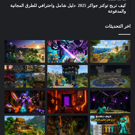
كيف تربح توكنز جواكر 2025 -دليل شامل واحترافي للطرق المجانية
والمدفوعة
اخر التحديثات