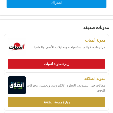
اشتراك
مدونات صديقة
مدونة أنميات
مراجعات، قوائم، شخصيات، وتحليلات للأنمي والمانجا
زيارة مدونة أنميات
مدونة انطلاقة
مقالات في التسويق، التجارة الإلكترونية، وتحسين محركات
البحث
زيارة مدونة انطلاقة