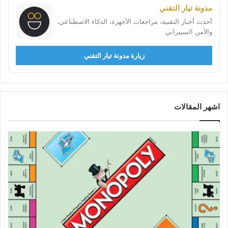
مدونة تيار التقني
أحدث أخبار التقنية، مراجعات الأجهزة، الذكاء الاصطناعي،
والأمن السيبراني
زيارة مدونة تيار التقني
اشهر المقالات