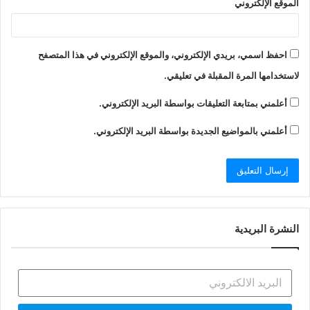
الموقع الإلكتروني
احفظ اسمي، بريدي الإلكتروني، والموقع الإلكتروني في هذا المتصفح
لاستخدامها المرة المقبلة في تعليقي.
أعلمني بمتابعة التعليقات بواسطة البريد الإلكتروني.
أعلمني بالمواضيع الجديدة بواسطة البريد الإلكتروني.
النشرة البريدية