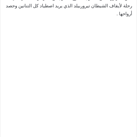
رحلة لأيقاف الشيطان تيروربيلد الذي يريد اصطياد كل التنانين وحصد
أرواحها .