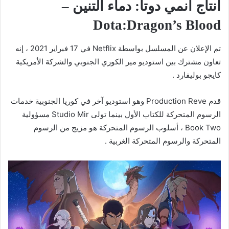
انتاج انمي دوتا: دماء التنين –
Dota:Dragon’s Blood
تم الإعلان عن المسلسل بواسطة Netflix في 17 فبراير 2021 ، إنه
تعاون مشترك بين استوديو مير الكوري الجنوبي والشركة الأمريكية
كايجو بوليفارد .
قدم Production Reve وهو استوديو آخر في كوريا الجنوبية خدمات
الرسوم المتحركة للكتاب الأول بينما تولى Studio Mir مسؤولية
Book Two ، أسلوب الرسوم المتحركة هو مزيج من الرسوم
المتحركة والرسوم المتحركة الغربية .