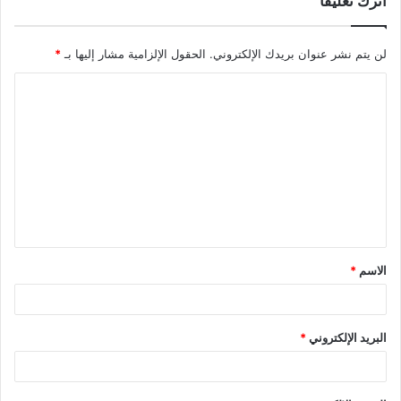
اترك تعليقاً
لن يتم نشر عنوان بريدك الإلكتروني.
الحقول الإلزامية مشار إليها بـ
*
ا
ل
ت
ع
ل
ي
ق
الاسم
*
*
البريد الإلكتروني
*