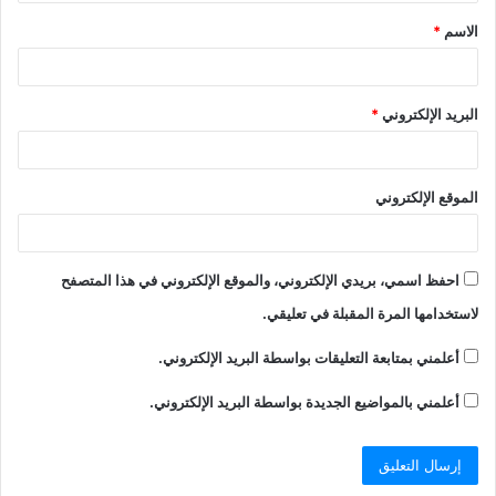
ق
الاسم
*
*
البريد الإلكتروني
*
الموقع الإلكتروني
احفظ اسمي، بريدي الإلكتروني، والموقع الإلكتروني في هذا المتصفح
لاستخدامها المرة المقبلة في تعليقي.
أعلمني بمتابعة التعليقات بواسطة البريد الإلكتروني.
أعلمني بالمواضيع الجديدة بواسطة البريد الإلكتروني.