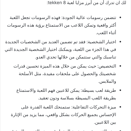
لك ان تدرك أن من أبرز مزايا لعبة tekken 8:
تتضمن رسومات عالية الجودة: فهذه الرسومات تجعل اللعبة
أكثر واقعية وتمكن اللاعب من الاستمتاع برؤية هذه الرسومات
أثناء اللعب.
اختيار الشخصية: فقد تم تضمين العديد من الشخصيات الجديدة
في هذا الجزء من اللعبة، ويمكنك اختيار الشخصية الجديدة التي
تناسبك والتي ستتمكن من خلالها تحدي العدو.
التخصيص: حيث يمكن من خلال هذه الميزة تحسين قدرات
شخصيتك والحصول على ملحقات مفيدة، مثل الأسلحة
والملابس.
طريقة لعب بسيطة: يمكن للاعبين فهم اللعبة والاستمتاع
بطريقة اللعب البسيطة بسلاسة ودون تعقيد.
ميزة التحركات التفاعلية: ستمنحك اللعبة القدرة على
الإحساس بجميع الحركات بشكل واقعي، مما يزيد من الإثارة
بين اللاعبين.