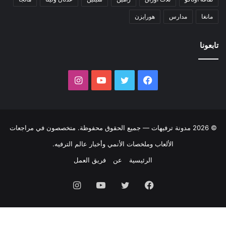
مانغا
مدارس
هورايزن
تابعونا
© 2026
مدونة ترفيهات
— جميع الحقوق محفوظة. متخصصون في مراجعات
الألعاب وملخصات الأنمي وأخبار عالم الترفيه.
الرئيسية
عن
فريق العمل