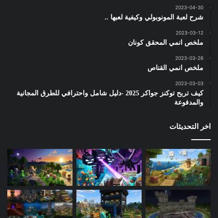
2023-04-30
شرح لعبة المونوبولي وكيفية لعبها ..
2023-03-12
ملخص انمي المحقق كونان
2023-03-26
ملخص انمي القناص
2023-03-03
كيف تربح توكنز جواكر 2025 -دليل شامل واحترافي للطرق المجانية
والمدفوعة
اخر التحديثات