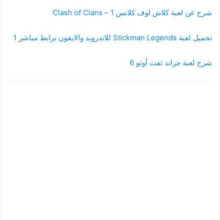
شرح عن لعبة كلاش اوف كلانس 1 – Clash of Clans
تحميل لعبة Stickman Legends للاندرويد والايفون برابط مباشر 1
شرح لعبة جراند ثفت أوتو 6