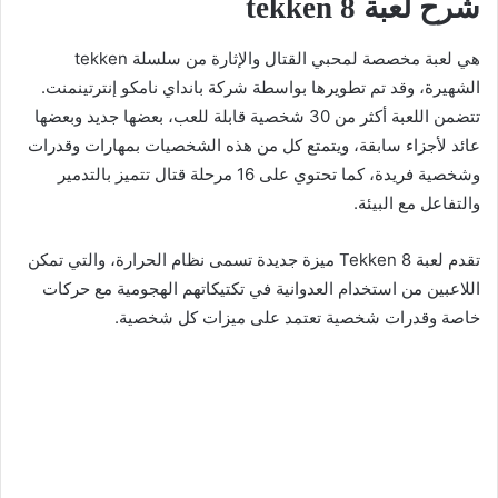
شرح لعبة tekken 8
هي لعبة مخصصة لمحبي القتال والإثارة من سلسلة tekken
الشهيرة، وقد تم تطويرها بواسطة شركة بانداي نامكو إنترتينمنت.
تتضمن اللعبة أكثر من 30 شخصية قابلة للعب، بعضها جديد وبعضها
عائد لأجزاء سابقة، ويتمتع كل من هذه الشخصيات بمهارات وقدرات
وشخصية فريدة، كما تحتوي على 16 مرحلة قتال تتميز بالتدمير
والتفاعل مع البيئة.
تقدم لعبة Tekken 8 ميزة جديدة تسمى نظام الحرارة، والتي تمكن
اللاعبين من استخدام العدوانية في تكتيكاتهم الهجومية مع حركات
خاصة وقدرات شخصية تعتمد على ميزات كل شخصية.