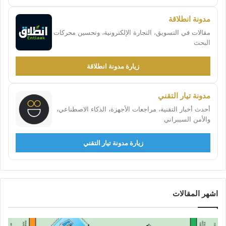
مدونة انطلاقة
مقالات في التسويق، التجارة الإلكترونية، وتحسين محركات
البحث
زيارة مدونة انطلاقة
مدونة تيار التقني
أحدث أخبار التقنية، مراجعات الأجهزة، الذكاء الاصطناعي،
والأمن السيبراني
زيارة مدونة تيار التقني
اشهر المقالات