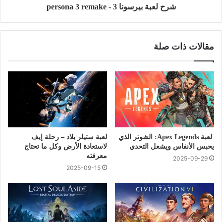
شرح لعبة بيرسونا 3 - persona 3 remake
مقالات ذات صلة
لعبة Apex Legends: الشوتر الذي
لعبة ستيلر بلاد – رحلة إيف
يحبس الأنفاس ويشعل التحدي
لاستعادة الأرض وكل ما تحتاج
معرفته
2025-09-29
2025-09-15