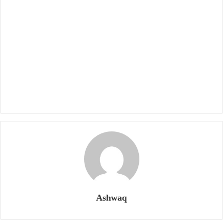
Ashwaq