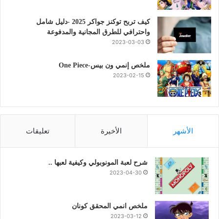
كيف تربح توكنز جواكر 2025 -دليل شامل
واحترافي للطرق المجانية والمدفوعة
2023-03-03
ملخص إنمي ون بيس-One Piece
2023-02-15
الأشهر
الأخيرة
تعليقات
شرح لعبة المونوبولي وكيفية لعبها ..
2023-04-30
ملخص انمي المحقق كونان
2023-03-12