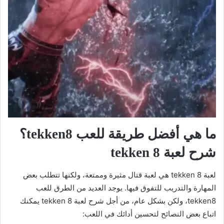
ما هي أفضل طريقة للعب tekken8؟
شرح لعبة tekken 8
لعبة tekken 8 هي لعبة قتال مثيرة وممتعة، ولكنها تتطلب بعض
المهارة والتدريب للتفوق فيها. يوجد العديد من الطرق للعب
tekken8، ولكن بشكل عام، من أجل شرح لعبة tekken 8 يمكنك
اتباع بعض النصائح لتحسين أدائك في اللعب: