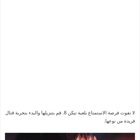
لا تفوت فرصة الاستمتاع بلعبة تيكن 8. قم بتنزيلها والبدء بتجربة قتال
فريدة من نوعها.