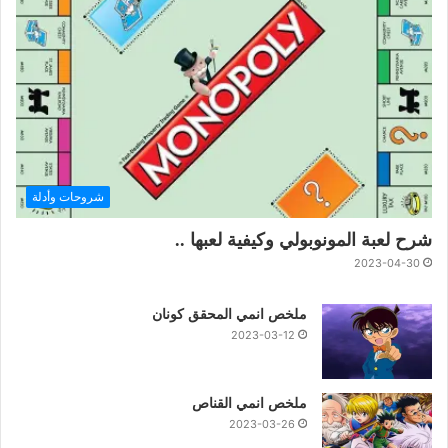
شروحات وأدلة
شرح لعبة المونوبولي وكيفية لعبها ..
2023-04-30
ملخص انمي المحقق كونان
2023-03-12
ملخص انمي القناص
2023-03-26