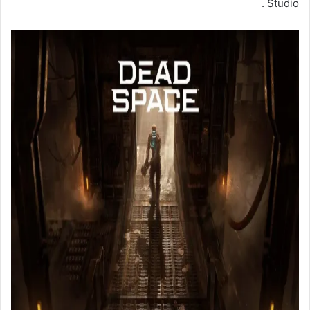
Studio .