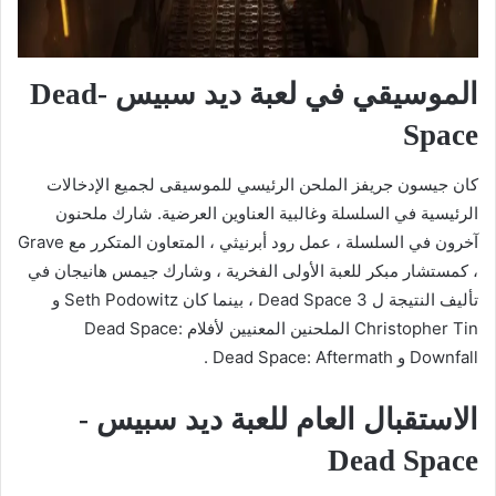
الموسيقي في لعبة ديد سبيس -Dead
Space
كان جيسون جريفز الملحن الرئيسي للموسيقى لجميع الإدخالات
الرئيسية في السلسلة وغالبية العناوين العرضية. شارك ملحنون
آخرون في السلسلة ، عمل رود أبرنيثي ، المتعاون المتكرر مع Grave
، كمستشار مبكر للعبة الأولى الفخرية ، وشارك جيمس هانيجان في
تأليف النتيجة ل Dead Space 3 ، بينما كان Seth Podowitz و
Christopher Tin الملحنين المعنيين لأفلام Dead Space:
Downfall و Dead Space: Aftermath .
الاستقبال العام للعبة ديد سبيس -
Dead Space