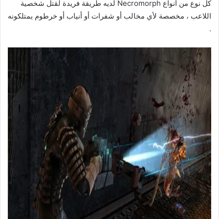
كل نوع من أنواع Necromorph لديه طريقة فريدة لقتل شخصية
اللاعب ، مخصصة لأي مخالب أو شفرات أو أنياب أو خرطوم يمتلكونه
.