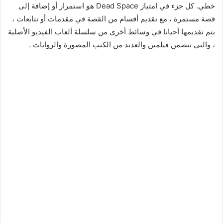
خطي. كل جزء في امتياز Dead Space هو استمرار أو إضافة إلى
قصة مستمرة ، مع تقديم أقسام من القصة في مقدمات أو تتابعات ،
يتم تقديمها أحيانا في وسائط أخرى من سلسلة ألعاب الفيديو الأصلية
، والتي تتضمن فيلمين والعديد من الكتب المصورة والروايات .