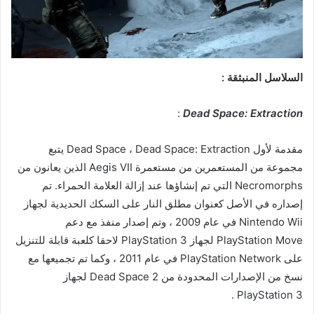
السلاسل المنبثقة :
:
Dead Space: Extraction
مقدمة لأول Dead Space ، Dead Space: Extraction يتبع
مجموعة من المستعمرين من مستعمرة Aegis VII الذين يعانون من
Necromorphs التي تم إنشاؤها عند إزالة العلامة الحمراء. تم
إصداره في الأصل كعنوان مطلق النار على السكك الحديدية لجهاز
Nintendo Wii في عام 2009 ، وتم إصدار منفذ مع دعم
PlayStation Move لجهاز PlayStation 3 لاحقا كلعبة قابلة للتنزيل
على PlayStation Network في عام 2011 ، وكما تم تجميعها مع
نسخ من الإصدارات المحدودة من Dead Space 2 لجهاز
PlayStation 3 .