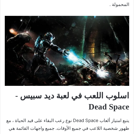
المحمولة .
اسلوب اللعب في لعبة ديد سبيس -
Dead Space
يتبع امتياز ألعاب Dead Space نوع رعب البقاء على قيد الحياة ، مع
ظهور شخصية اللاعب في جميع الأوقات. جميع واجهات القائمة هي