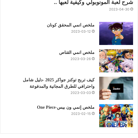
شرح لعبة المونوبولي وكيفية لعبها ..
2023-04-30
ملخص انمي المحقق كونان
2023-03-12
ملخص انمي القناص
2023-03-26
كيف تربح توكنز جواكر 2025 -دليل شامل
واحترافي للطرق المجانية والمدفوعة
2023-03-03
ملخص إنمي ون بيس-One Piece
2023-02-15