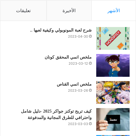
الأشهر
الأخيرة
تعليقات
شرح لعبة المونوبولي وكيفية لعبها ..
2023-04-30
ملخص انمي المحقق كونان
2023-03-12
ملخص انمي القناص
2023-03-26
كيف تربح توكنز جواكر 2025 -دليل شامل
واحترافي للطرق المجانية والمدفوعة
2023-03-03