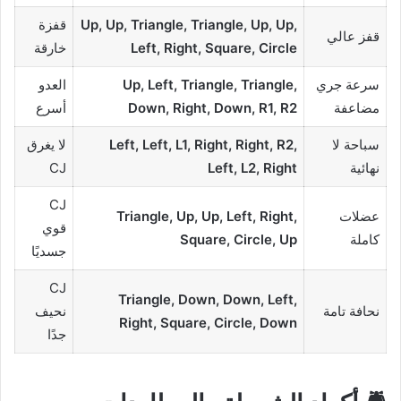
Up, Up, Triangle, Triangle, Up, Up,
قفزة
قفز عالي
Left, Right, Square, Circle
خارقة
سرعة جري
Up, Left, Triangle, Triangle,
العدو
مضاعفة
Down, Right, Down, R1, R2
أسرع
سباحة لا
Left, Left, L1, Right, Right, R2,
لا يغرق
نهائية
Left, L2, Right
CJ
CJ
عضلات
Triangle, Up, Up, Left, Right,
قوي
كاملة
Square, Circle, Up
جسديًا
CJ
Triangle, Down, Down, Left,
نحافة تامة
نحيف
Right, Square, Circle, Down
جدًا