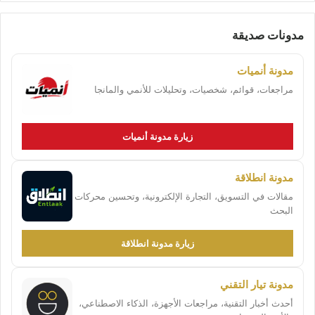
مدونات صديقة
مدونة أنميات
مراجعات، قوائم، شخصيات، وتحليلات للأنمي والمانجا
زيارة مدونة أنميات
مدونة انطلاقة
مقالات في التسويق، التجارة الإلكترونية، وتحسين محركات
البحث
زيارة مدونة انطلاقة
مدونة تيار التقني
أحدث أخبار التقنية، مراجعات الأجهزة، الذكاء الاصطناعي،