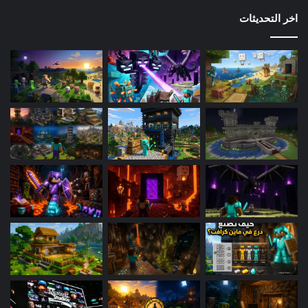
اخر التحديثات