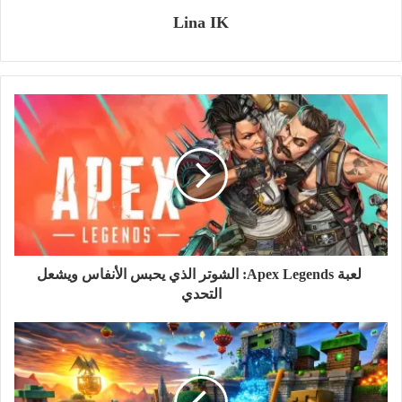
Lina IK
لعبة Apex Legends: الشوتر الذي يحبس الأنفاس ويشعل
التحدي