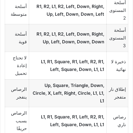
أسلحة
R1, R2, L1, R2, Left, Down, Right,
أسلحة
المستوى
Up, Left, Down, Down, Left
متوسطة
2
أسلحة
R1, R2, L1, R2, Left, Down, Right,
أسلحة
المستوى
Up, Left, Down, Down, Down
قوية
3
لا تحتاج
ذخيرة لا
L1, R1, Square, R1, Left, R2, R1,
إعادة
نهائية
Left, Square, Down, L1, L1
تحميل
Up, Square, Triangle, Down,
إطلاق نار
الرصاص
Circle, X, Left, Right, Circle, L1, L1,
متفجر
ينفجر
L1
الرصاص
رصاص
L1, R1, Square, R1, Left, R2, R1,
يسبب
ناري
Left, Square, Down, L1, L1
حريقًا