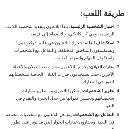
طريقة اللعب:
اختيار الشخصية الرئيسية:
يبدأ اللاعبون بتحديد شخصية اللاعب
الرئيسية، وهي كِن كانيكي، والانضمام إلى فريقه.
استكشاف العالم:
يتحرك اللاعبون في عالم “توكيو غول”
ويستكشفون المناطق المختلفة، والتفاعل مع الشخصيات
واستكمال المهام والمهام الجانبية.
معارك الغيلان:
يخوض اللاعبون معارك ضد الغيلان والأعداء
الآخرين، حيث يستخدمون قدرات الغيلان الخاصة بشخصياتهم
للفوز في المعارك.
تطوير الشخصيات:
يتمكن اللاعبون من تطوير مهارات
شخصياتهم وتحسين قدراتها من خلال الخبرة والتقدم في
اللعبة.
التفاعل مع الشخصيات:
يتفاعل اللاعبون مع شخصيات مختلفة
في اللعبة، ويختارون خيارات الحوار التي قد تؤثر على تطور