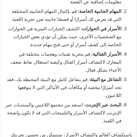
معلومات إضافية عن القصة.
المهام الجانبية الخاصة:
قم بإكمال المهام الجانبية المختلفة
التي قد تعرض لك أسرارًا أو قصصًا جانبية تعزز تجربة اللعبة.
الأسرار في الحوارات:
اكتشف الخيارات السرية في الحوارات
مع الشخصيات الأخرى، حيث يمكن أن تؤدي بعض الخيارات
الخاصة إلى كشف أسرار أو حتى فتح مهام جديدة.
الأسرار القتالية:
قم بتجربة تقنيات وهجمات مختلفة في
المعارك لاكتشاف أسرار القتال وكيفية استغلال نقاط ضعف
الأعداء بشكل فعال.
التفاعل مع البيئة:
قم بتفاعل كامل مع البيئة المحيطة بك، فقد
تجد أسرارًا مخفية أو مكافآت في الأماكن التي لا يتوقعها
اللاعبون.
البحث عبر الإنترنت:
استفد من مجتمع اللاعبين والمنتديات عبر
الإنترنت لاكتشاف الأسرار والتلميحات التي قد لا تكون واضحة
في اللعبة.
باستكشاف العالم واكتشاف الأسرار، ستتمكن من تحسين تجربتك