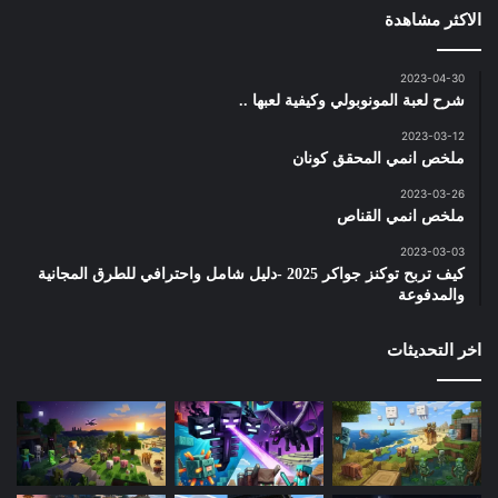
الاكثر مشاهدة
2023-04-30
شرح لعبة المونوبولي وكيفية لعبها ..
2023-03-12
ملخص انمي المحقق كونان
2023-03-26
ملخص انمي القناص
2023-03-03
كيف تربح توكنز جواكر 2025 -دليل شامل واحترافي للطرق المجانية
والمدفوعة
اخر التحديثات