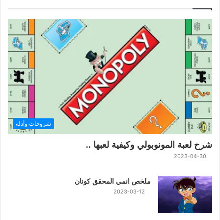
شروحات وأدلة
شرح لعبة المونوبولي وكيفية لعبها ..
2023-04-30
ملخص انمي المحقق كونان
2023-03-12