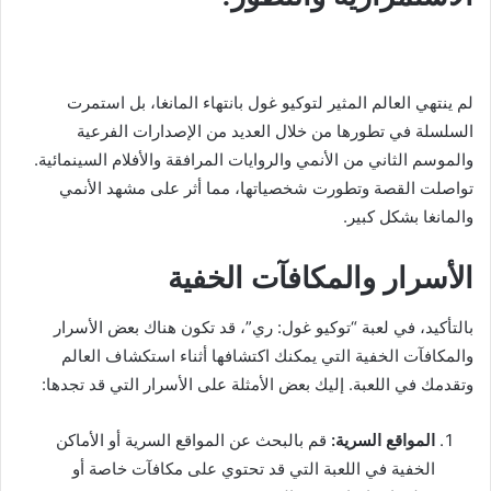
لم ينتهي العالم المثير لتوكيو غول بانتهاء المانغا، بل استمرت
السلسلة في تطورها من خلال العديد من الإصدارات الفرعية
والموسم الثاني من الأنمي والروايات المرافقة والأفلام السينمائية.
تواصلت القصة وتطورت شخصياتها، مما أثر على مشهد الأنمي
والمانغا بشكل كبير.
الأسرار والمكافآت الخفية
بالتأكيد، في لعبة “توكيو غول: ري”، قد تكون هناك بعض الأسرار
والمكافآت الخفية التي يمكنك اكتشافها أثناء استكشاف العالم
وتقدمك في اللعبة. إليك بعض الأمثلة على الأسرار التي قد تجدها:
المواقع السرية:
قم بالبحث عن المواقع السرية أو الأماكن
الخفية في اللعبة التي قد تحتوي على مكافآت خاصة أو