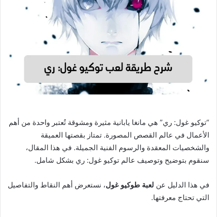
“توكيو غول: ري” هي مانغا يابانية مثيرة ومشوقة تُعتبر واحدة من أهم
الأعمال في عالم القصص المصورة. تمتاز بقصتها العميقة
والشخصيات المعقدة والرسوم الفنية الجميلة. في هذا المقال،
سنقوم بتوضيح وتوصيف عالم توكيو غول: ري بشكل شامل.
في هذا الدليل عن
لعبة طوكيو غول
، نستعرض أهم النقاط والتفاصيل
التي تحتاج معرفتها.