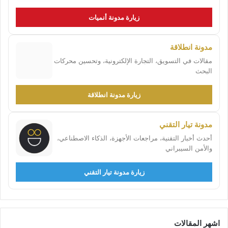
زيارة مدونة أنميات
مدونة انطلاقة
مقالات في التسويق، التجارة الإلكترونية، وتحسين محركات
البحث
زيارة مدونة انطلاقة
مدونة تيار التقني
أحدث أخبار التقنية، مراجعات الأجهزة، الذكاء الاصطناعي،
والأمن السيبراني
زيارة مدونة تيار التقني
اشهر المقالات