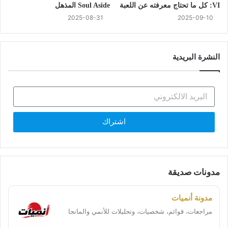
VI: كل ما تحتاج معرفته عن اللعبة
Soul Aside المذهل
2025-08-31
2025-09-10
النشرة البريدية
اشتراك
مدونات صديقة
مدونة أنميات
مراجعات، قوائم، شخصيات، وتحليلات للأنمي والمانجا