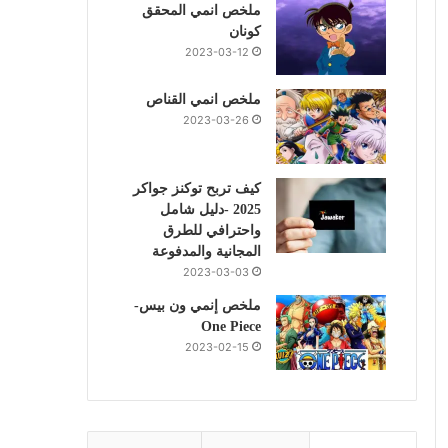
ملخص انمي المحقق
كونان
2023-03-12
ملخص انمي القناص
2023-03-26
كيف تربح توكنز جواكر
2025 -دليل شامل
واحترافي للطرق
المجانية والمدفوعة
2023-03-03
ملخص إنمي ون بيس-
One Piece
2023-02-15