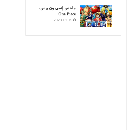
ملخص إنمي ون بيس-
One Piece
2023-02-15