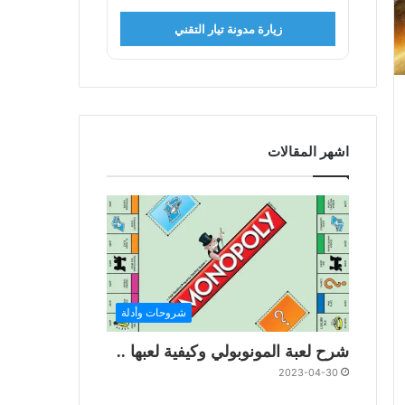
زيارة مدونة تيار التقني
اشهر المقالات
شروحات وأدلة
شرح لعبة المونوبولي وكيفية لعبها ..
2023-04-30