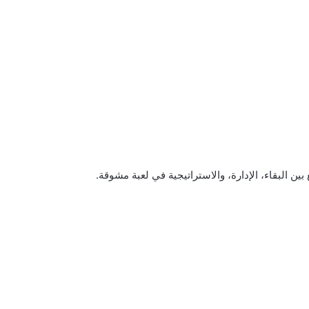
ع بين البقاء، الإدارة، والاستراتيجية في لعبة مشوقة.