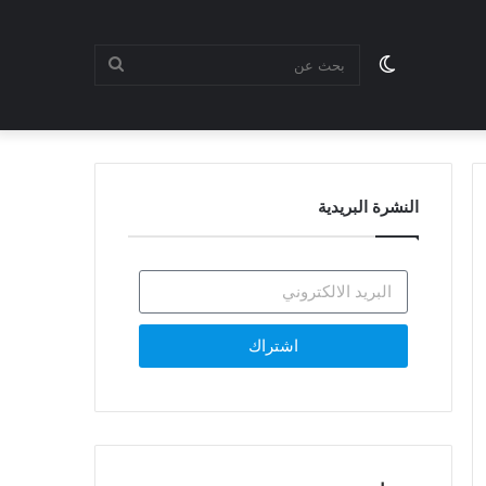
النشرة البريدية
اشتراك