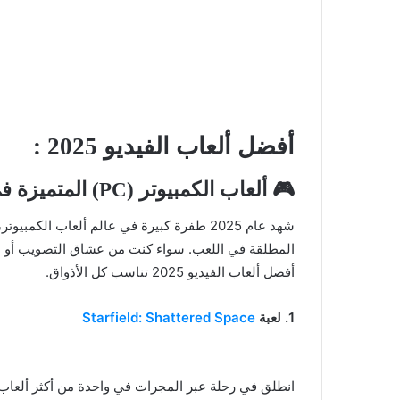
أفضل ألعاب الفيديو 2025
:
🎮 ألعاب الكمبيوتر (PC) المتميزة في 2025
شهد عام 2025 طفرة كبيرة في عالم ألعاب ال
أفضل ألعاب الفيديو 2025 تناسب كل الأذواق.
1. لعبة
Starfield: Shattered Space
انطلق في رحلة عبر المجرات في واحدة من أكثر ألعاب ال