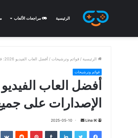
الرئيسية
مراجعات الألعاب
م
الرئيسية
/
قوائم وترشيحات
/
أفضل العاب الفيديو 2026: قائمة شاملة لأقوى الإصدارات على جميع المنصات
قوائم وترشيحات
الإصدارات على جمي
2025-05-10
Lina IK