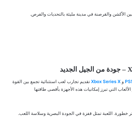
ن الأكشن والقرصنة في مدينة مليئة بالتحديات والفرص.
PS
و
Xbox Series X
تقديم تجارب لعب استثنائية تجمع بين القوة
الألعاب التي تبرز إمكانيات هذه الأجهزة بأقصى طاقتها