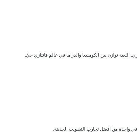
في واحدة من أفضل تجارب التصويب الحديثة.